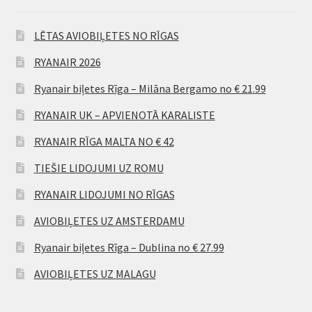
LĒTAS AVIOBIĻETES NO RĪGAS
RYANAIR 2026
Ryanair biļetes Rīga – Milāna Bergamo no € 21.99
RYANAIR UK – APVIENOTĀ KARALISTE
RYANAIR RĪGA MALTA NO € 42
TIEŠIE LIDOJUMI UZ ROMU
RYANAIR LIDOJUMI NO RĪGAS
AVIOBIĻETES UZ AMSTERDAMU
Ryanair biļetes Rīga – Dublina no € 27.99
AVIOBIĻETES UZ MALAGU