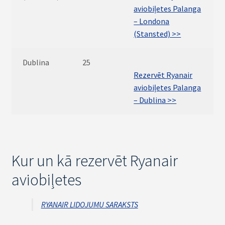
aviobiļetes Palanga
– Londona
(Stansted) >>
Dublina
25
Rezervēt Ryanair
aviobiļetes Palanga
– Dublina >>
Kur un kā rezervēt Ryanair
aviobiļetes
RYANAIR LIDOJUMU SARAKSTS