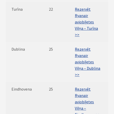
Turīna
22
Rezervēt
Ryanair
aviobiļetes
Viļņa – Turīna
>>
Dublina
25
Rezervēt
Ryanair
aviobiļetes
Viļņa – Dublina
>>
Eindhovena
25
Rezervēt
Ryanair
aviobiļetes
Viļņa –