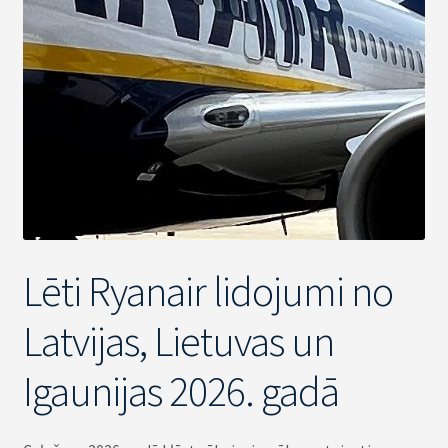
Lēti Ryanair lidojumi no
Latvijas, Lietuvas un
Igaunijas 2026. gadā