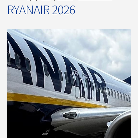
RYANAIR 2026