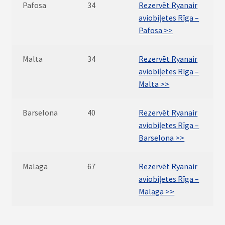
Pafosa
34
Rezervēt Ryanair
aviobiļetes Rīga –
Pafosa >>
Malta
34
Rezervēt Ryanair
aviobiļetes Rīga –
Malta >>
Barselona
40
Rezervēt Ryanair
aviobiļetes Rīga –
Barselona >>
Malaga
67
Rezervēt Ryanair
aviobiļetes Rīga –
Malaga >>