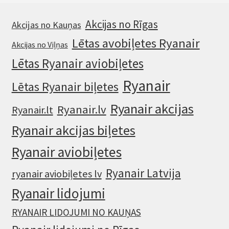
Akcijas no Rīgas
Akcijas no Kauņas
Lētas avobiļetes Ryanair
Akcijas no Viļņas
Lētas Ryanair aviobiļetes
Ryanair
Lētas Ryanair biļetes
Ryanair akcijas
Ryanair.lv
Ryanair.lt
Ryanair akcijas biļetes
Ryanair aviobiļetes
Ryanair Latvija
ryanair aviobiļetes lv
Ryanair lidojumi
RYANAIR LIDOJUMI NO KAUŅAS