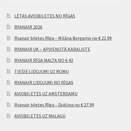
LĒTAS AVIOBIĻETES NO RĪGAS
RYANAIR 2026
Ryanair biļetes Rīga – Milāna Bergamo no € 21.99
RYANAIR UK – APVIENOTĀ KARALISTE
RYANAIR RĪGA MALTA NO € 42
TIEŠIE LIDOJUMI UZ ROMU
RYANAIR LIDOJUMI NO RĪGAS
AVIOBIĻETES UZ AMSTERDAMU
Ryanair biļetes Rīga – Dublina no € 27.99
AVIOBIĻETES UZ MALAGU