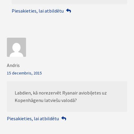
Piesakieties, lai atbildētu
Andris
15 decembris, 2015
Labdien, kā norezervēt Ryanair aviobiļetes uz
Kopenhāgenu latviešu valodā?
Piesakieties, lai atbildētu