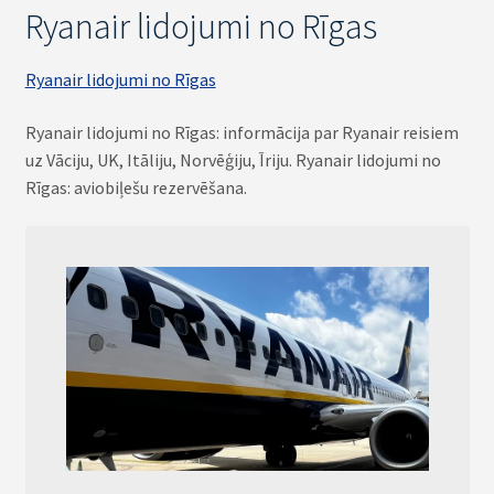
Ryanair lidojumi no Rīgas
Ryanair lidojumi no Rīgas
Ryanair lidojumi no Rīgas: informācija par Ryanair reisiem
uz Vāciju, UK, Itāliju, Norvēģiju, Īriju. Ryanair lidojumi no
Rīgas: aviobiļešu rezervēšana.