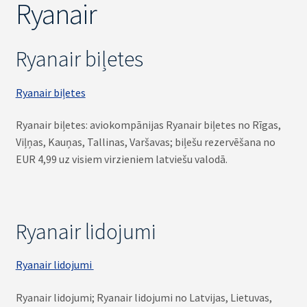
Ryanair
Ryanair biļetes
Ryanair biļetes
Ryanair biļetes: aviokompānijas Ryanair biļetes no Rīgas,
Viļņas, Kauņas, Tallinas, Varšavas; biļešu rezervēšana no
EUR 4,99 uz visiem virzieniem latviešu valodā.
Ryanair lidojumi
Ryanair lidojumi
Ryanair lidojumi; Ryanair lidojumi no Latvijas, Lietuvas,