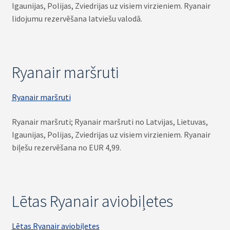
Igaunijas, Polijas, Zviedrijas uz visiem virzieniem. Ryanair
lidojumu rezervēšana latviešu valodā.
Ryanair maršruti
Ryanair maršruti
Ryanair maršruti; Ryanair maršruti no Latvijas, Lietuvas,
Igaunijas, Polijas, Zviedrijas uz visiem virzieniem. Ryanair
biļešu rezervēšana no EUR 4,99.
Lētas Ryanair aviobiļetes
Lētas Ryanair aviobiļetes