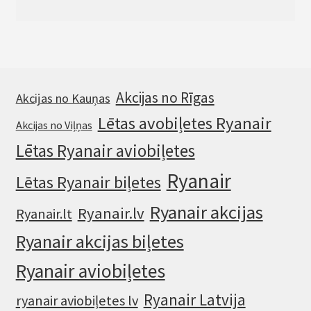
Akcijas no Rīgas
Akcijas no Kauņas
Lētas avobiļetes Ryanair
Akcijas no Viļņas
Lētas Ryanair aviobiļetes
Ryanair
Lētas Ryanair biļetes
Ryanair akcijas
Ryanair.lv
Ryanair.lt
Ryanair akcijas biļetes
Ryanair aviobiļetes
Ryanair Latvija
ryanair aviobiļetes lv