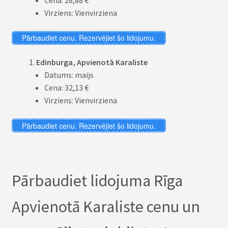
Cena: 28,88 €
Virziens: Vienvirziena
Pārbaudiet cenu. Rezervējiet šo lidojumu.
Edinburga, Apvienotā Karaliste
Datums: maijs
Cena: 32,13 €
Virziens: Vienvirziena
Pārbaudiet cenu. Rezervējiet šo lidojumu.
Pārbaudiet lidojuma Rīga
Apvienotā Karaliste cenu un