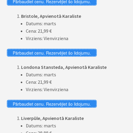
Pārbaudiet cenu. Rezervējiet šo lidojumu.
Bristole, Apvienotā Karaliste
Datums: marts
Cena: 21,99 €
Virziens: Vienvirziena
Pārbaudiet cenu. Rezervējiet šo lidojumu.
Londona Stansteda, Apvienotā Karaliste
Datums: marts
Cena: 21,99 €
Virziens: Vienvirziena
Pārbaudiet cenu. Rezervējiet šo lidojumu.
Liverpūle, Apvienotā Karaliste
Datums: marts