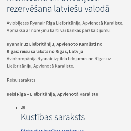
rezervēšana latviešu valodā
Aviobiļetes Ryanair Rīga Lielbritānija, Apvienotā Karaliste.
Apmaksa ar norēķinu karti vai bankas pārskaitījumu.
Ryanair uz Lielbritāniju, Apvienoto Karalisti no
Rīgas: reisu saraksts no Rīgas, Latvija
Aviokompānija Ryanair izpilda lidojumus no Rīgas uz
Lielbritāniju, Apvienotā Karaliste.
Reisu saraksts
Reisi Rīga – Lielbritānija, Apvienotā Karaliste
📆
Kustības saraksts