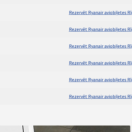
Rezervēt Ryanair aviobiļetes Rī
Rezervēt Ryanair aviobiļetes Rī
Rezervēt Ryanair aviobiļetes Rī
Rezervēt Ryanair aviobiļetes Rī
Rezervēt Ryanair aviobiļetes R
Rezervēt Ryanair aviobiļetes R