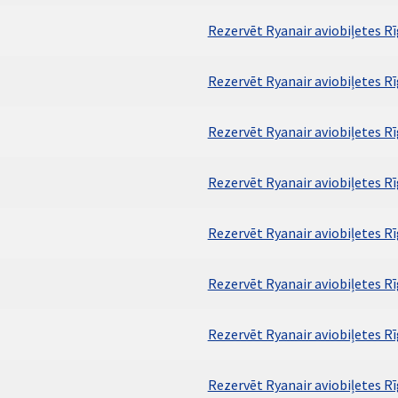
Rezervēt Ryanair aviobiļetes Rī
Rezervēt Ryanair aviobiļetes Rī
Rezervēt Ryanair aviobiļetes Rī
Rezervēt Ryanair aviobiļetes R
Rezervēt Ryanair aviobiļetes R
Rezervēt Ryanair aviobiļetes R
Rezervēt Ryanair aviobiļetes Rī
Rezervēt Ryanair aviobiļetes R