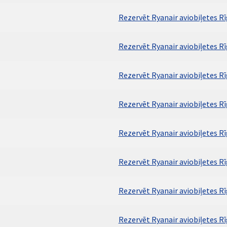
Rezervēt Ryanair aviobiļetes Rī
Rezervēt Ryanair aviobiļetes Rī
Rezervēt Ryanair aviobiļetes Rī
Rezervēt Ryanair aviobiļetes R
Rezervēt Ryanair aviobiļetes R
Rezervēt Ryanair aviobiļetes R
Rezervēt Ryanair aviobiļetes Rī
Rezervēt Ryanair aviobiļetes R