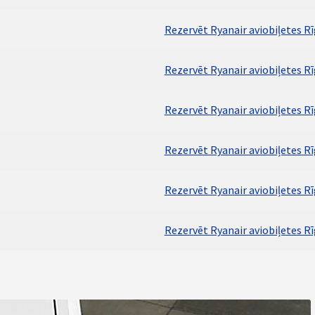
Rezervēt Ryanair aviobiļetes Rī
Rezervēt Ryanair aviobiļetes Rī
Rezervēt Ryanair aviobiļetes Rī
Rezervēt Ryanair aviobiļetes Rī
Rezervēt Ryanair aviobiļetes R
Rezervēt Ryanair aviobiļetes R