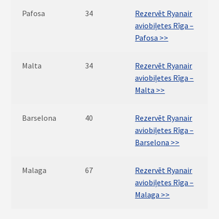
Pafosa
34
Rezervēt Ryanair
aviobiļetes Rīga –
Pafosa >>
Malta
34
Rezervēt Ryanair
aviobiļetes Rīga –
Malta >>
Barselona
40
Rezervēt Ryanair
aviobiļetes Rīga –
Barselona >>
Malaga
67
Rezervēt Ryanair
aviobiļetes Rīga –
Malaga >>