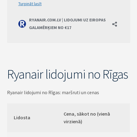
Ryanair lidojumi no Rīgas
Ryanair lidojumi no Rīgas: maršruti un cenas
Cena, sākot no (vienā
Lidosta
virzienā)