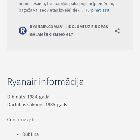
Ryanair informācija
Dibināts: 1984. gadā
Darbības sākums: 1985. gads
Centrmezgli:
Dublina