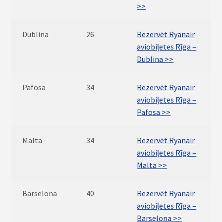
>>
Dublina
26
Rezervēt Ryanair
aviobiļetes Rīga –
Dublina >>
Pafosa
34
Rezervēt Ryanair
aviobiļetes Rīga –
Pafosa >>
Malta
34
Rezervēt Ryanair
aviobiļetes Rīga –
Malta >>
Barselona
40
Rezervēt Ryanair
aviobiļetes Rīga –
Barselona >>