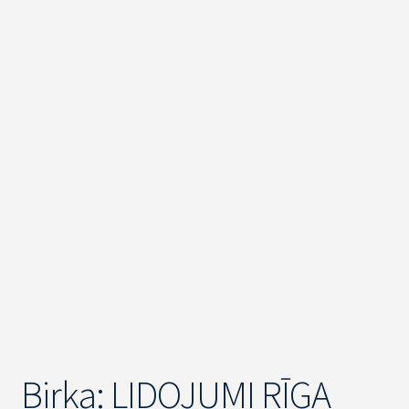
Birka:
LIDOJUMI RĪGA