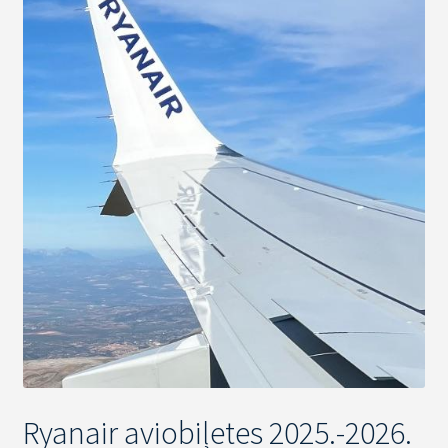
Ryanair aviobiļetes 2025.-2026.